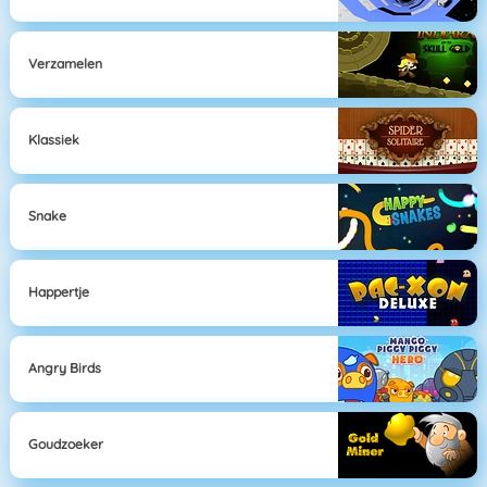
Verzamelen
Klassiek
Snake
Happertje
Angry Birds
Goudzoeker