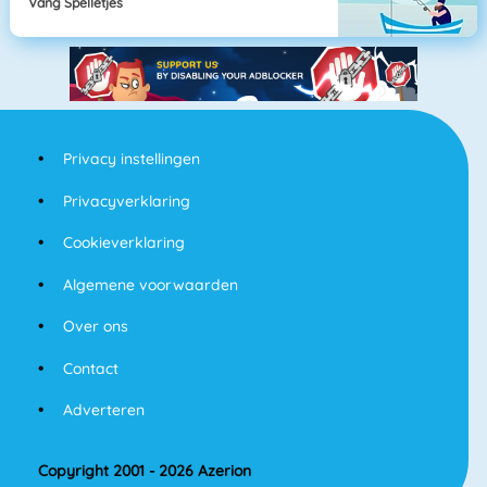
Vang Spelletjes
Privacy instellingen
Privacyverklaring
Cookieverklaring
Algemene voorwaarden
Over ons
Contact
Adverteren
Copyright 2001 - 2026 Azerion