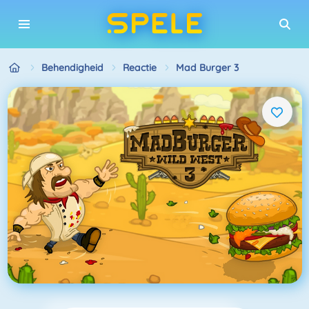
Behendigheid
Reactie
Mad Burger 3