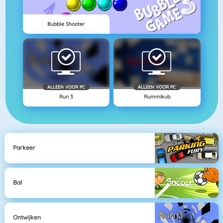
Bubble Shooter
ALLEEN VOOR PC
ALLEEN VOOR PC
Run 3
Rummikub
Parkeer
Bal
Ontwijken