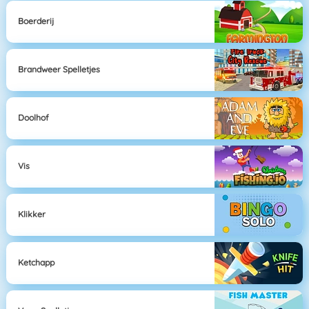
Boerderij
Brandweer Spelletjes
Doolhof
Vis
Klikker
Ketchapp