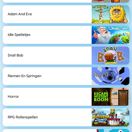
Adam And Eve
Idle Spelletjes
Snail Bob
Rennen En Springen
Horror
RPG Rollenspellen