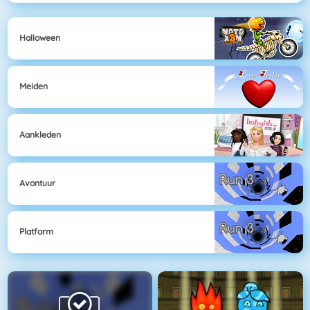
Halloween
Meiden
Aankleden
Avontuur
Platform