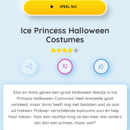
SPEEL NU!
Ice Princess Halloween
Costumes
Elsa en Anna geven een groot Halloween feestje in Ice
Princess Halloween Costumes! Heel Arendelle gaat
verkleed, maar Anna heeft nog niet besloten wat ze aan
wil trekken. Probeer verschillende kostuums aan en help
haar kiezen. Voor een nachtje mag ze een keer iets anders
zijn dan een prinses, maar wat?