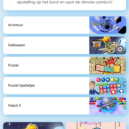
opstelling op het bord en spot de slimste combo's!
Avontuur
Halloween
Puzzel
Puzzel Spelletjes
Match 3