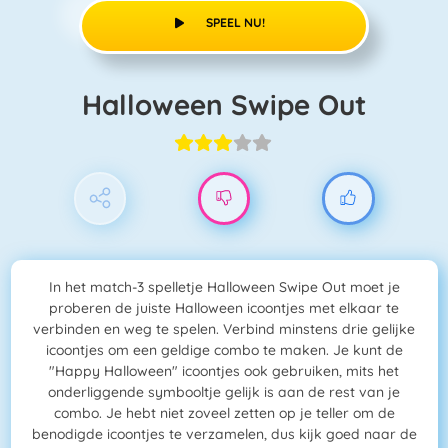
SPEEL NU!
Halloween Swipe Out
In het match-3 spelletje Halloween Swipe Out moet je
proberen de juiste Halloween icoontjes met elkaar te
verbinden en weg te spelen. Verbind minstens drie gelijke
icoontjes om een geldige combo te maken. Je kunt de
"Happy Halloween" icoontjes ook gebruiken, mits het
onderliggende symbooltje gelijk is aan de rest van je
combo. Je hebt niet zoveel zetten op je teller om de
benodigde icoontjes te verzamelen, dus kijk goed naar de