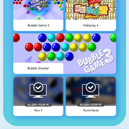
Bubbel Game 3
Mahjong 4
Bubble Shooter
ALLEEN VOOR PC
ALLEEN VOOR PC
Run 3
Rummikub