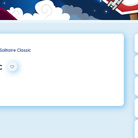
Solitaire Classic
c