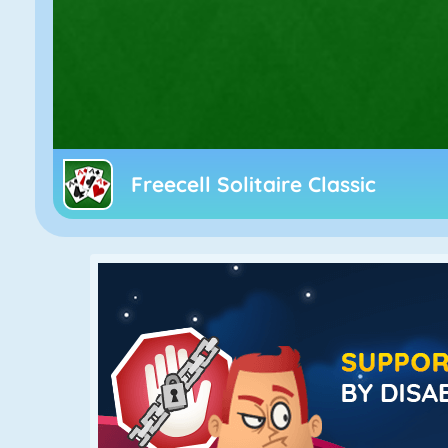
Freecell Solitaire Classic