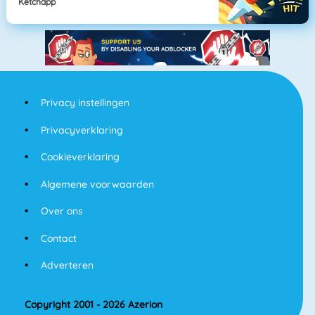
Ketchapp
Privacy instellingen
Privacyverklaring
Cookieverklaring
Algemene voorwaarden
Over ons
Contact
Adverteren
Copyright 2001 - 2026 Azerion