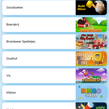
Goudzoeker
Boerderij
Brandweer Spelletjes
Doolhof
Vis
Klikker