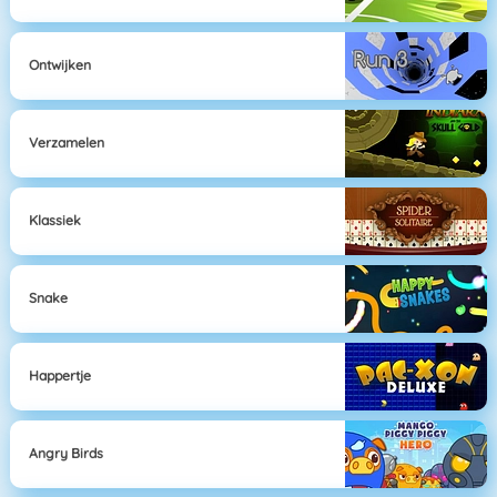
Ontwijken
Verzamelen
Klassiek
Snake
Happertje
Angry Birds