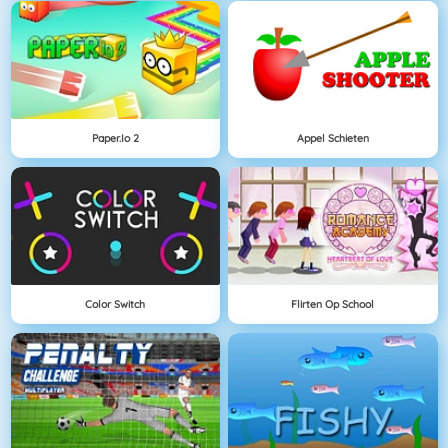
Paper.io 2
Appel Schieten
Color Switch
Flirten Op School