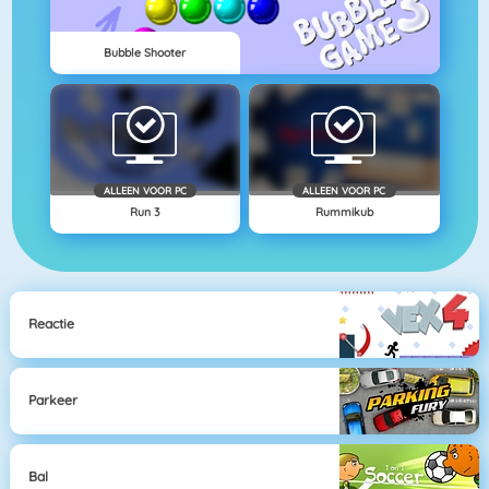
Bubble Shooter
ALLEEN VOOR PC
ALLEEN VOOR PC
Run 3
Rummikub
Reactie
Parkeer
Bal