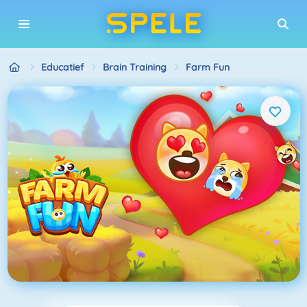
Educatief
Brain Training
Farm Fun