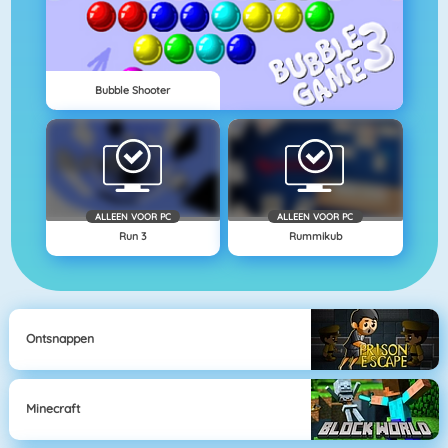
Bubble Shooter
ALLEEN VOOR PC
ALLEEN VOOR PC
Run 3
Rummikub
Ontsnappen
Minecraft