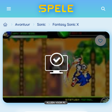
Avontuur
Sonic
Fantasy Sonic X
ALLEEN VOOR PC