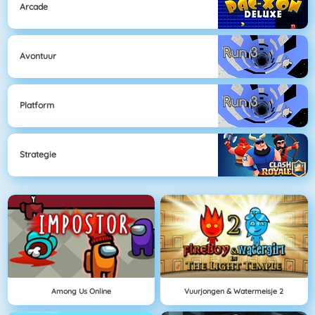
Arcade
Avontuur
Platform
Strategie
Among Us Online
Vuurjongen & Watermeisje 2