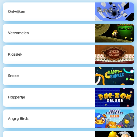
Ontwijken
Verzamelen
Klassiek
Snake
Happertje
Angry Birds