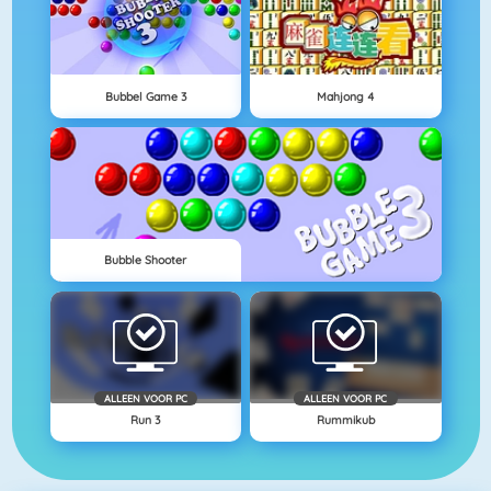
Bubbel Game 3
Mahjong 4
Bubble Shooter
ALLEEN VOOR PC
ALLEEN VOOR PC
Run 3
Rummikub