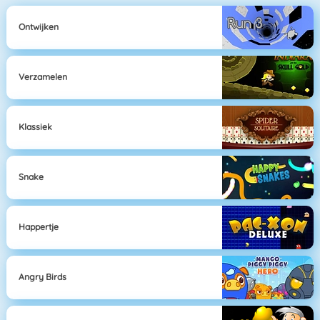
Ontwijken
Verzamelen
Klassiek
Snake
Happertje
Angry Birds