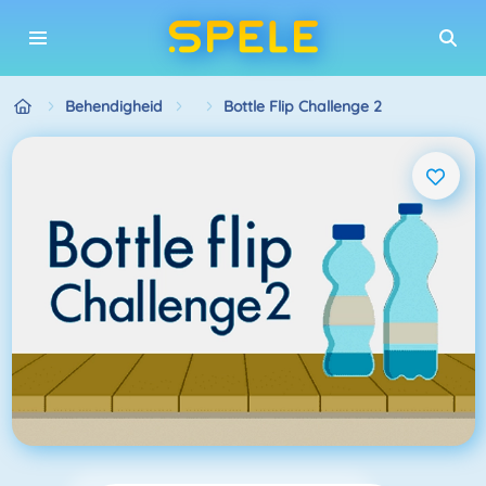
Behendigheid
Bottle Flip Challenge 2