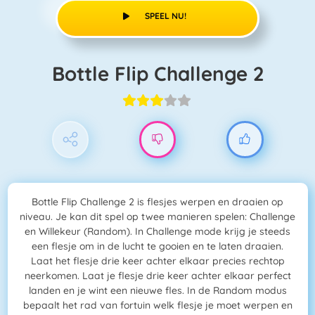
SPEEL NU!
Bottle Flip Challenge 2
Bottle Flip Challenge 2 is flesjes werpen en draaien op
niveau. Je kan dit spel op twee manieren spelen: Challenge
en Willekeur (Random). In Challenge mode krijg je steeds
een flesje om in de lucht te gooien en te laten draaien.
Laat het flesje drie keer achter elkaar precies rechtop
neerkomen. Laat je flesje drie keer achter elkaar perfect
landen en je wint een nieuwe fles. In de Random modus
bepaalt het rad van fortuin welk flesje je moet werpen en