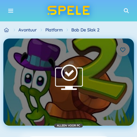
Avontuur
Platform
Bob De Slak 2
ALLEEN VOOR PC