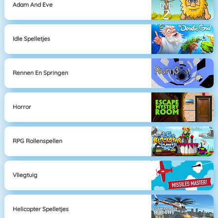
Adam And Eve
Idle Spelletjes
Rennen En Springen
Horror
RPG Rollenspellen
Vliegtuig
Helicopter Spelletjes