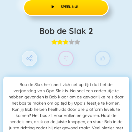
SPEEL NU!
Bob de Slak 2
Bob de Slak herinnert zich net op tijd dat het de
verjaardag van Opa Slak is. Na snel een cadeautje te
hebben gevonden is Bob klaar om de gevaarlijke reis door
het bos te maken om op tijd bij Opa’s feestje te komen.
Kun jij Bob helpen heelhuids door alle platform levels te
komen? Het bos zit voor vallen en gevaren. Haal de
hendels om, druk op de juiste knoppen, en stuur Bob in de
juiste richting zodat hij niet gewond raakt. Veel plezier met