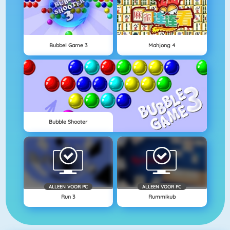
Bubbel Game 3
Mahjong 4
Bubble Shooter
ALLEEN VOOR PC
ALLEEN VOOR PC
Run 3
Rummikub