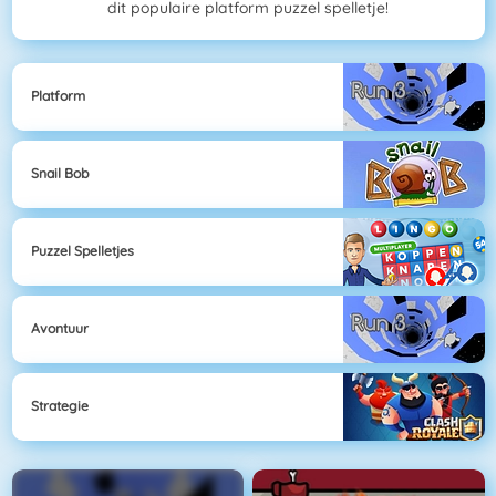
dit populaire platform puzzel spelletje!
Platform
Snail Bob
Puzzel Spelletjes
Avontuur
Strategie