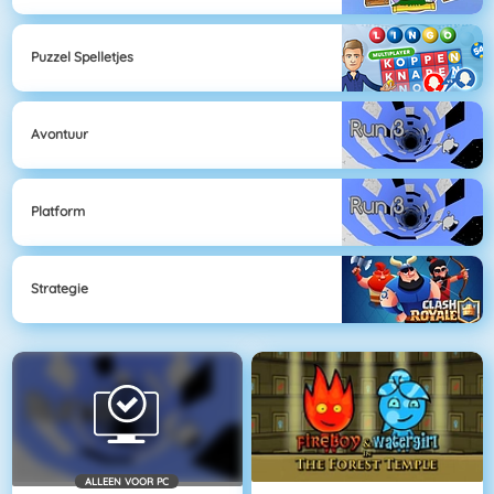
Puzzel Spelletjes
Avontuur
Platform
Strategie
ALLEEN VOOR PC