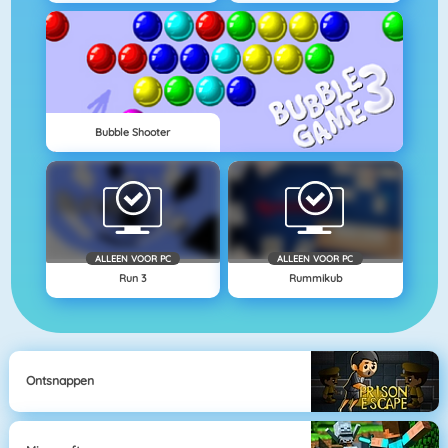
Bubble Shooter
ALLEEN VOOR PC
ALLEEN VOOR PC
Run 3
Rummikub
Ontsnappen