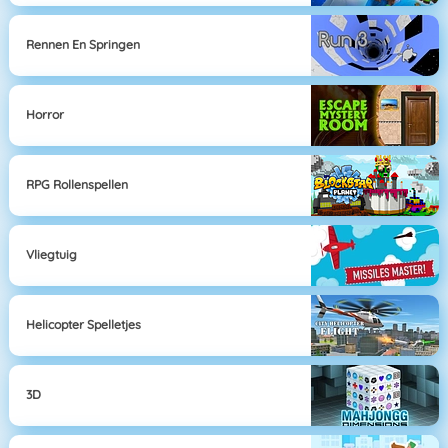
Rennen En Springen
Horror
RPG Rollenspellen
Vliegtuig
Helicopter Spelletjes
3D