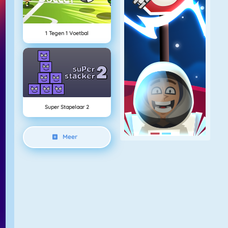
1 Tegen 1 Voetbal
Super Stapelaar 2
Meer