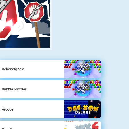
Behendigheid
Bubble Shooter
Arcade