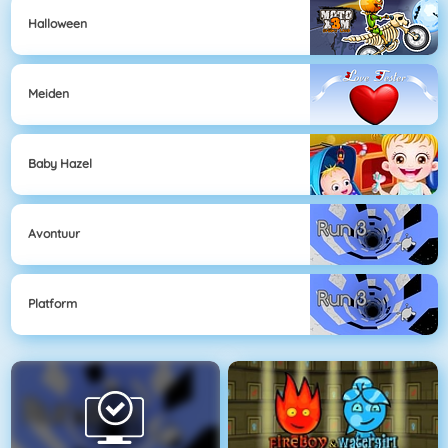
Halloween
Meiden
Baby Hazel
Avontuur
Platform