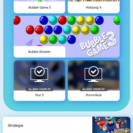
Bubbel Game 3
Mahjong 4
Bubble Shooter
ALLEEN VOOR PC
ALLEEN VOOR PC
Run 3
Rummikub
Strategie