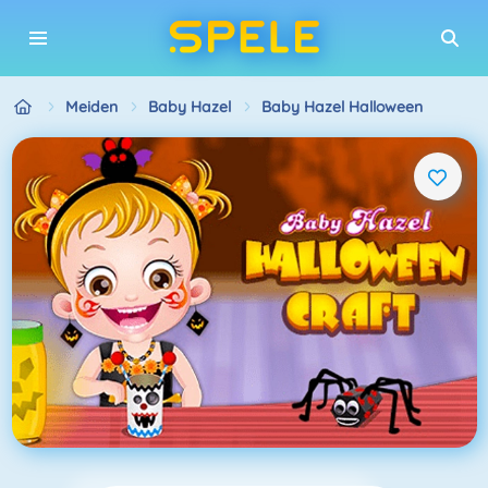
Meiden
Baby Hazel
Baby Hazel Halloween