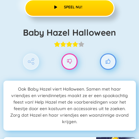
SPEEL NU!
Baby Hazel Halloween
Ook Baby Hazel viert Halloween. Samen met haar
vriendjes en vriendinnetjes maakt ze er een spookachtig
feest van! Help Hazel met de voorbereidingen voor het
feestje door een kostuum en accessoires uit te zoeken.
Zorg dat Hazel en haar vriendjes een waanzinnige avond
krijgen.