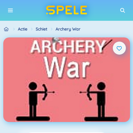
Actie
Schiet
Archery War