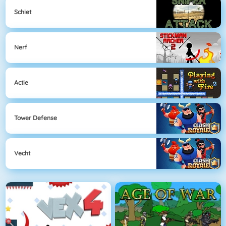
Schiet
Nerf
Actie
Tower Defense
Vecht