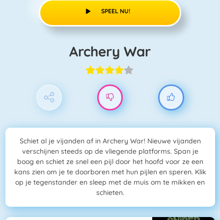
SPEEL NU!
Archery War
Schiet al je vijanden af in Archery War! Nieuwe vijanden
verschijnen steeds op de vliegende platforms. Span je
boog en schiet ze snel een pijl door het hoofd voor ze een
kans zien om je te doorboren met hun pijlen en speren. Klik
op je tegenstander en sleep met de muis om te mikken en
schieten.