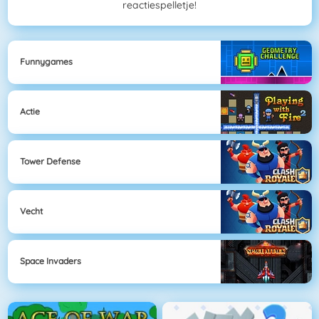
reactiespelletje!
Funnygames
Actie
Tower Defense
Vecht
Space Invaders