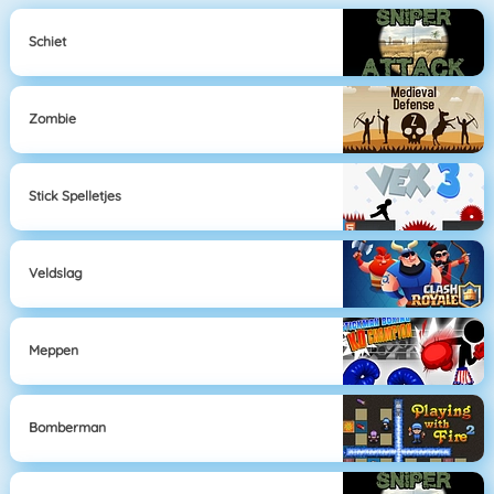
Schiet
Zombie
Stick Spelletjes
Veldslag
Meppen
Bomberman