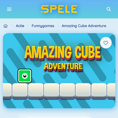
Actie
Funnygames
Amazing Cube Adventure