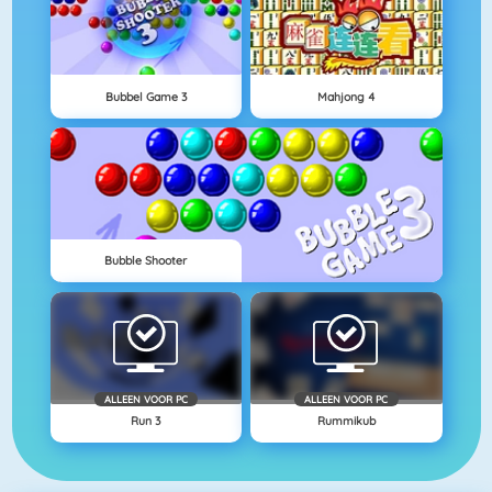
Bubbel Game 3
Mahjong 4
Bubble Shooter
ALLEEN VOOR PC
ALLEEN VOOR PC
Run 3
Rummikub