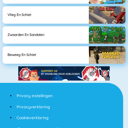
Vlieg En Schiet
Zwaarden En Sandalen
Beweeg En Schiet
Privacy instellingen
Privacyverklaring
Cookieverklaring