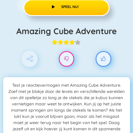
SPEEL NU!
Amazing Cube Adventure
Test je reactievermogen met Amazing Cube Adventure.
Zoef met je blokje door de levels en verschillende werelden
van dit spelletje zo lang je de stekels die je kubus kunnen
vernietigen maar weet te ontwijken. Kun jij op het juiste
moment springen om langs de stekels te komen? Als het
lukt kun je vooruit blijven gaan, maar als het misgaat
moet je weer terug naar het begin van het spel. Daag
jezelf uit en kijk hoever jij kunt komen in dit spannende