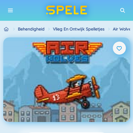
Behendigheid
Vlieg En Ontwijk Spelletjes
Air Wolve