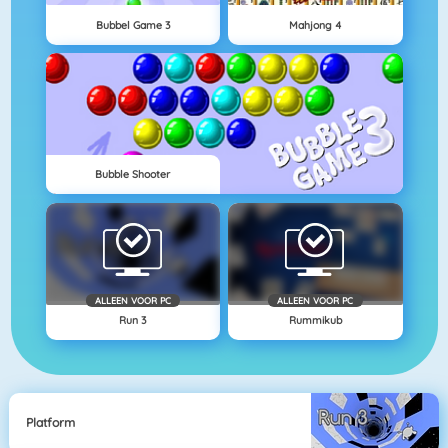
Bubbel Game 3
Mahjong 4
Bubble Shooter
ALLEEN VOOR PC
ALLEEN VOOR PC
Run 3
Rummikub
Platform