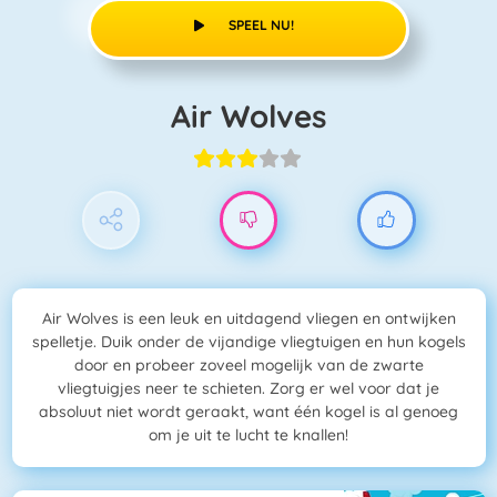
SPEEL NU!
Air Wolves
Air Wolves is een leuk en uitdagend vliegen en ontwijken
spelletje. Duik onder de vijandige vliegtuigen en hun kogels
door en probeer zoveel mogelijk van de zwarte
vliegtuigjes neer te schieten. Zorg er wel voor dat je
absoluut niet wordt geraakt, want één kogel is al genoeg
om je uit te lucht te knallen!