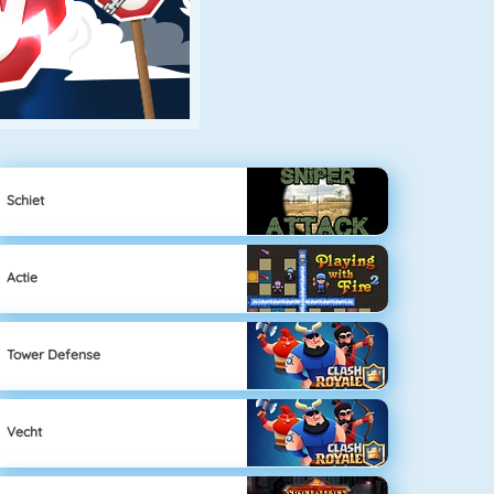
Schiet
Actie
Tower Defense
Vecht