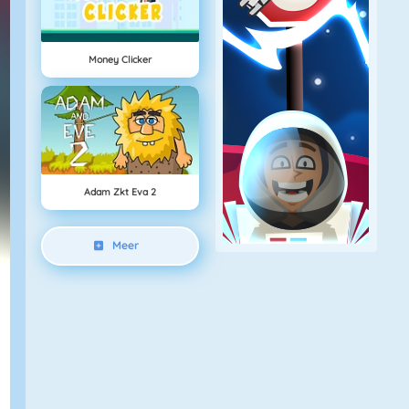
Money Clicker
Adam Zkt Eva 2
Meer