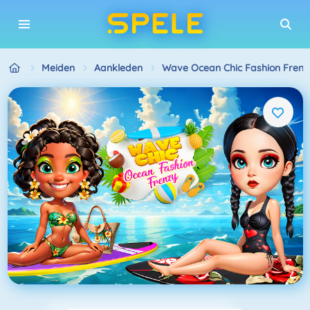
Meiden
Aankleden
Wave Ocean Chic Fashion Frenz