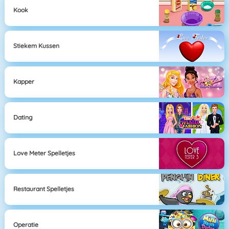
Kook
Stiekem Kussen
Kapper
Dating
Love Meter Spelletjes
Restaurant Spelletjes
Operatie