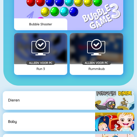
Bubble Shooter
ALLEEN VOOR PC
ALLEEN VOOR PC
Run 3
Rummikub
Dieren
Baby