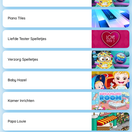
Piano Tiles
Liefde Tester Spelletjes
Verzorg Spelletjes
Baby Hazel
Kamer Inrichten
Papa Louie