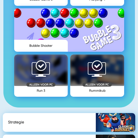
Bubble Shooter
ALLEEN VOOR PC
ALLEEN VOOR PC
Run 3
Rummikub
Strategie