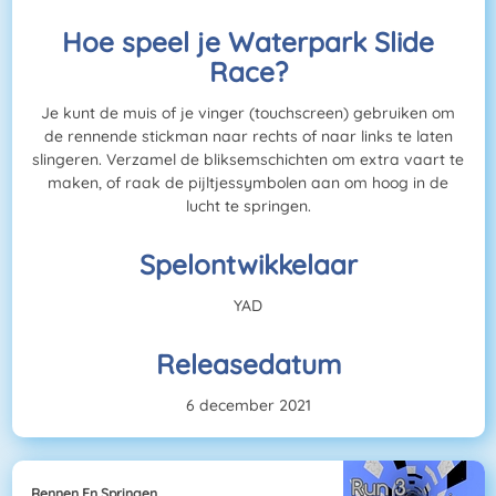
Hoe speel je Waterpark Slide
Race?
Je kunt de muis of je vinger (touchscreen) gebruiken om
de rennende stickman naar rechts of naar links te laten
slingeren. Verzamel de bliksemschichten om extra vaart te
maken, of raak de pijltjessymbolen aan om hoog in de
lucht te springen.
Spelontwikkelaar
YAD
Releasedatum
6 december 2021
Rennen En Springen