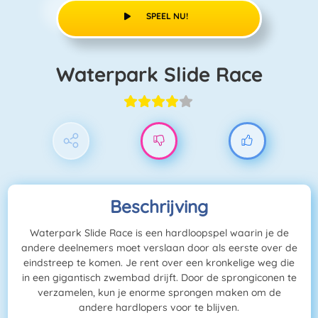
SPEEL NU!
Waterpark Slide Race
Beschrijving
Waterpark Slide Race is een hardloopspel waarin je de
andere deelnemers moet verslaan door als eerste over de
eindstreep te komen. Je rent over een kronkelige weg die
in een gigantisch zwembad drijft. Door de sprongiconen te
verzamelen, kun je enorme sprongen maken om de
andere hardlopers voor te blijven.