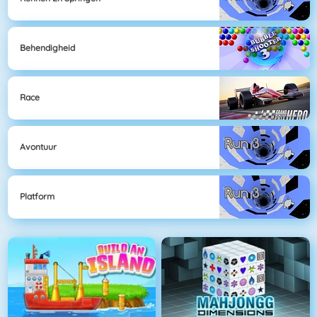
Behendigheid
Race
Avontuur
Platform