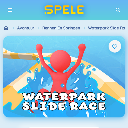
Avontuur
Rennen En Springen
Waterpark Slide Rac