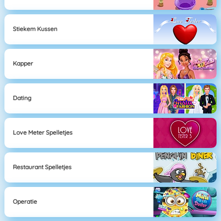
Stiekem Kussen
Kapper
Dating
Love Meter Spelletjes
Restaurant Spelletjes
Operatie