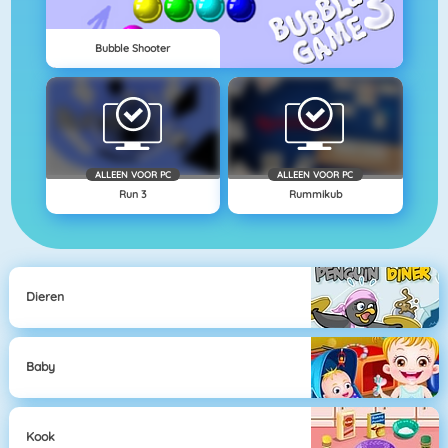
Bubble Shooter
ALLEEN VOOR PC
ALLEEN VOOR PC
Run 3
Rummikub
Dieren
Baby
Kook