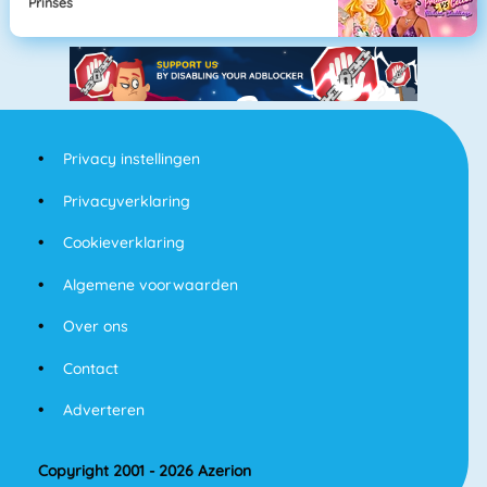
Prinses
Privacy instellingen
Privacyverklaring
Cookieverklaring
Algemene voorwaarden
Over ons
Contact
Adverteren
Copyright 2001 - 2026 Azerion