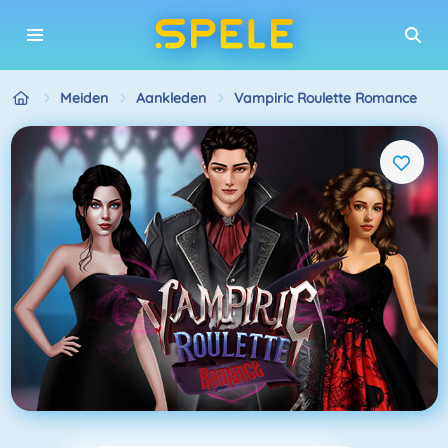
Meiden
Aankleden
Vampiric Roulette Romance