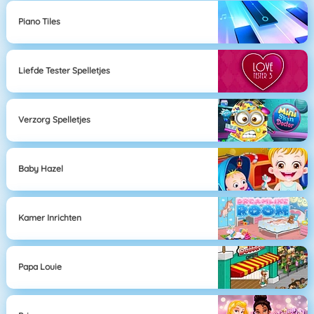
Piano Tiles
Liefde Tester Spelletjes
Verzorg Spelletjes
Baby Hazel
Kamer Inrichten
Papa Louie