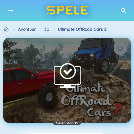
Avontuur
3D
Ultimate OffRoad Cars 2
ALLEEN VOOR PC