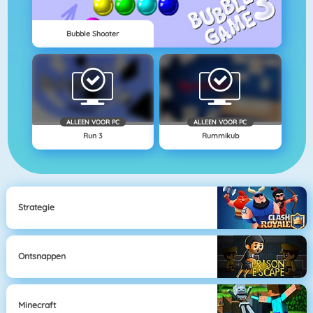
Bubble Shooter
ALLEEN VOOR PC
ALLEEN VOOR PC
Run 3
Rummikub
Strategie
Ontsnappen
Minecraft