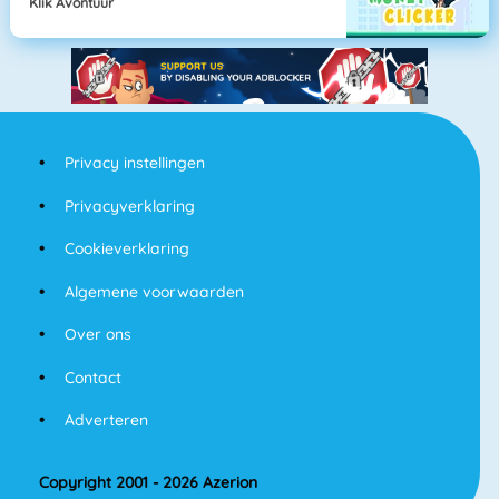
Klik Avontuur
Privacy instellingen
Privacyverklaring
Cookieverklaring
Algemene voorwaarden
Over ons
Contact
Adverteren
Copyright 2001 - 2026 Azerion