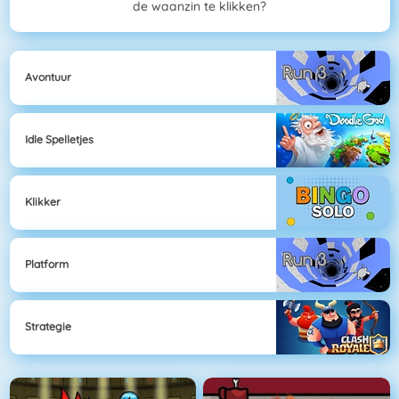
de waanzin te klikken?
Avontuur
Idle Spelletjes
Klikker
Platform
Strategie