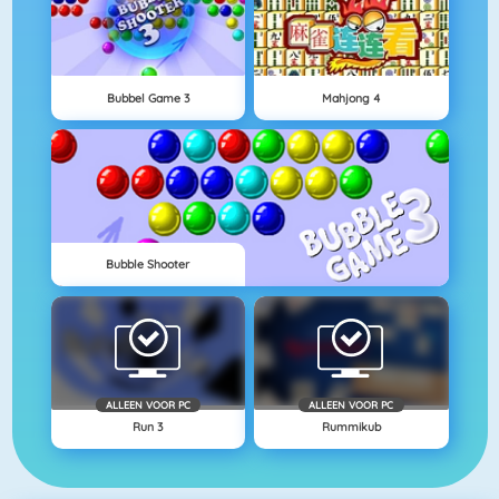
Bubbel Game 3
Mahjong 4
Bubble Shooter
ALLEEN VOOR PC
ALLEEN VOOR PC
Run 3
Rummikub