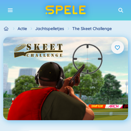
Actie
Jachtspelletjes
The Skeet Challenge