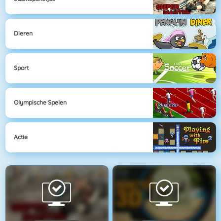
Dieren
Sport
Olympische Spelen
Actie