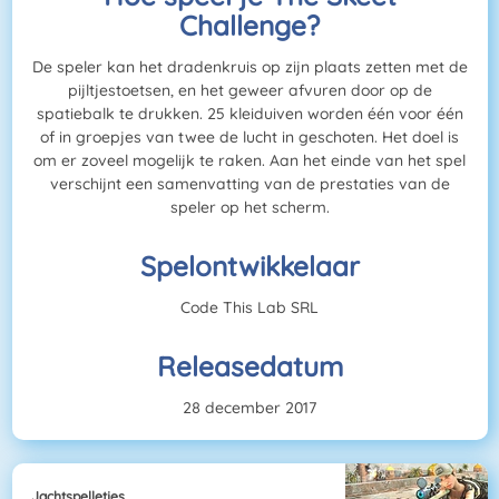
Challenge?
De speler kan het dradenkruis op zijn plaats zetten met de
pijltjestoetsen, en het geweer afvuren door op de
spatiebalk te drukken. 25 kleiduiven worden één voor één
of in groepjes van twee de lucht in geschoten. Het doel is
om er zoveel mogelijk te raken. Aan het einde van het spel
verschijnt een samenvatting van de prestaties van de
speler op het scherm.
Spelontwikkelaar
Code This Lab SRL
Releasedatum
28 december 2017
Jachtspelletjes