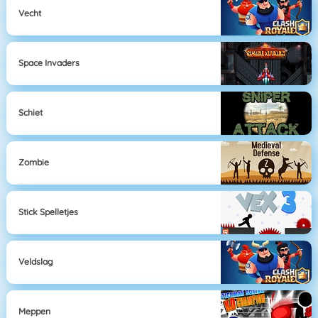
Vecht
Space Invaders
Schiet
Zombie
Stick Spelletjes
Veldslag
Meppen