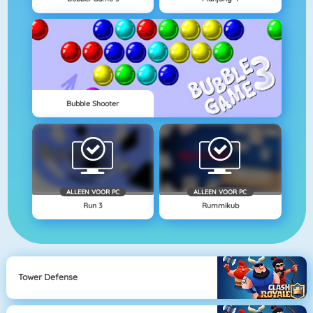
Bubble Shooter
ALLEEN VOOR PC
ALLEEN VOOR PC
Run 3
Rummikub
Tower Defense