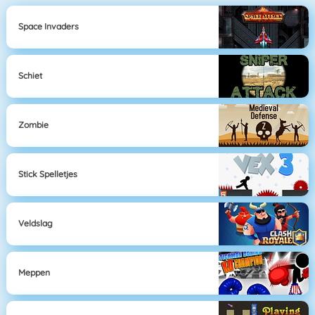
Space Invaders
Schiet
Zombie
Stick Spelletjes
Veldslag
Meppen