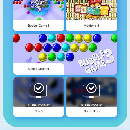
Bubbel Game 3
Mahjong 4
Bubble Shooter
ALLEEN VOOR PC
ALLEEN VOOR PC
Run 3
Rummikub