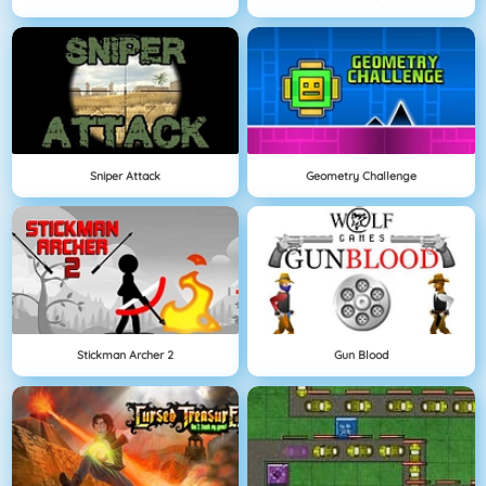
Sniper Attack
Geometry Challenge
Stickman Archer 2
Gun Blood