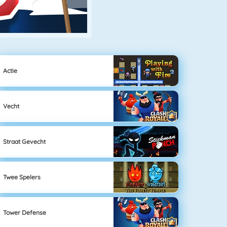
Actie
Vecht
Straat Gevecht
Twee Spelers
Tower Defense