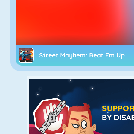
Street Mayhem: Beat Em Up