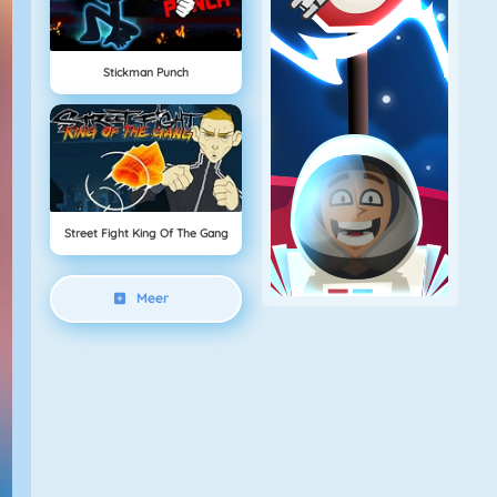
Stickman Punch
Street Fight King Of The Gang
Meer