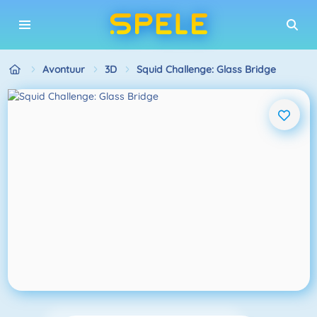
Avontuur
3D
Squid Challenge: Glass Bridge