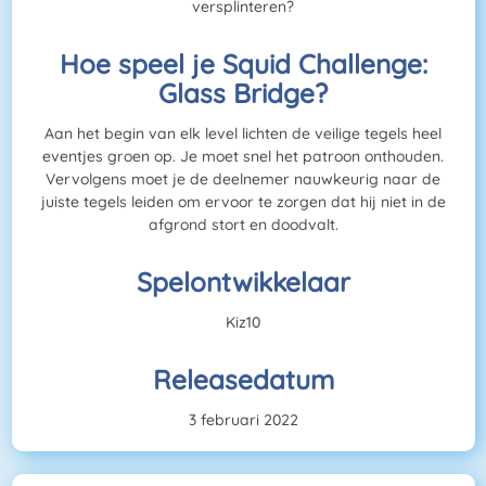
versplinteren?
Hoe speel je Squid Challenge:
Glass Bridge?
Aan het begin van elk level lichten de veilige tegels heel
eventjes groen op. Je moet snel het patroon onthouden.
Vervolgens moet je de deelnemer nauwkeurig naar de
juiste tegels leiden om ervoor te zorgen dat hij niet in de
afgrond stort en doodvalt.
Spelontwikkelaar
Kiz10
Releasedatum
3 februari 2022