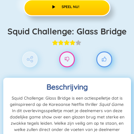
SPEEL NU!
Squid Challenge: Glass Bridge
Beschrijving
Squid Challenge: Glass Bridge is een actiespelletje dat is
geïnspireerd op de Koreaanse Netflix thriller
Squid Game
.
In dit overlevingsspelletje moet je deelnemers van deze
dodelijke game show over een glazen brug met sterke en
zwakke tegels leiden. Welke zijn veilig om op te staan, en
welke zullen direct onder de voeten van je deelnemer