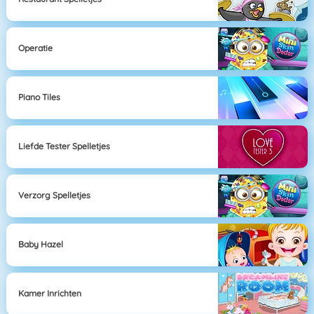
Operatie
Piano Tiles
Liefde Tester Spelletjes
Verzorg Spelletjes
Baby Hazel
Kamer Inrichten