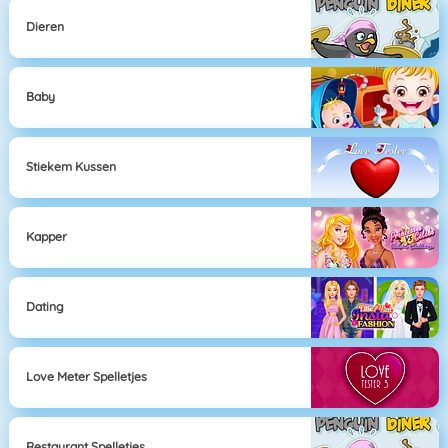
Dieren
Baby
Stiekem Kussen
Kapper
Dating
Love Meter Spelletjes
Restaurant Spelletjes