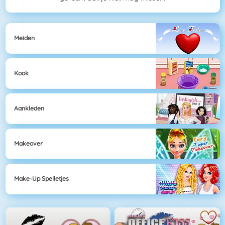
Meiden
Kook
Aankleden
Makeover
Make-Up Spelletjes