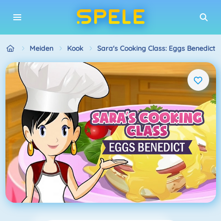
Meiden
Kook
Sara's Cooking Class: Eggs Benedict