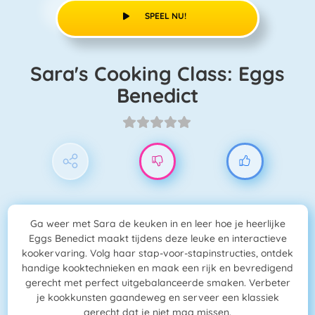
SPEEL NU!
Sara's Cooking Class: Eggs
Benedict
Ga weer met Sara de keuken in en leer hoe je heerlijke
Eggs Benedict maakt tijdens deze leuke en interactieve
kookervaring. Volg haar stap-voor-stapinstructies, ontdek
handige kooktechnieken en maak een rijk en bevredigend
gerecht met perfect uitgebalanceerde smaken. Verbeter
je kookkunsten gaandeweg en serveer een klassiek
gerecht dat je niet mag missen.