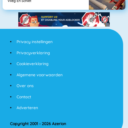
Vlieg En Schiet
Privacy instellingen
Privacyverklaring
Cookieverklaring
Algemene voorwaarden
Over ons
Contact
Adverteren
Copyright 2001 - 2026 Azerion