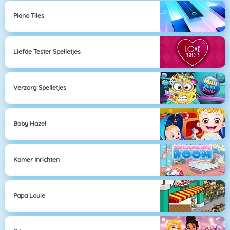
Piano Tiles
Liefde Tester Spelletjes
Verzorg Spelletjes
Baby Hazel
Kamer Inrichten
Papa Louie