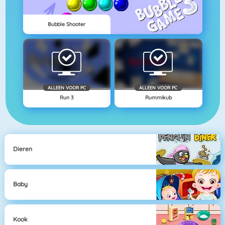
Bubble Shooter
ALLEEN VOOR PC
ALLEEN VOOR PC
Run 3
Rummikub
Dieren
Baby
Kook