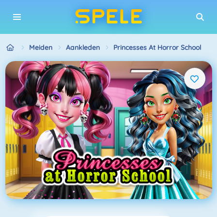
Meiden
Aankleden
Princesses At Horror School