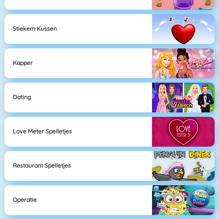
Stiekem Kussen
Kapper
Dating
Love Meter Spelletjes
Restaurant Spelletjes
Operatie