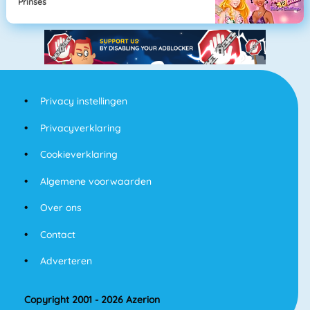
Prinses
Privacy instellingen
Privacyverklaring
Cookieverklaring
Algemene voorwaarden
Over ons
Contact
Adverteren
Copyright 2001 - 2026 Azerion