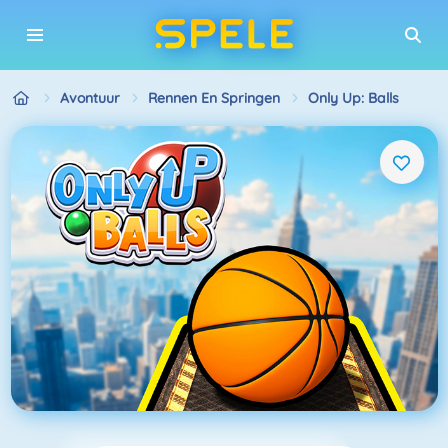
Avontuur
Rennen En Springen
Only Up: Balls