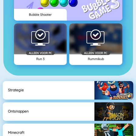
Bubble Shooter
ALLEEN VOOR PC
ALLEEN VOOR PC
Run 3
Rummikub
Strategie
Ontsnappen
Minecraft