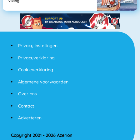
Viking
Privacy instellingen
Privacyverklaring
Cookieverklaring
Algemene voorwaarden
Over ons
Contact
Adverteren
Copyright 2001 - 2026 Azerion