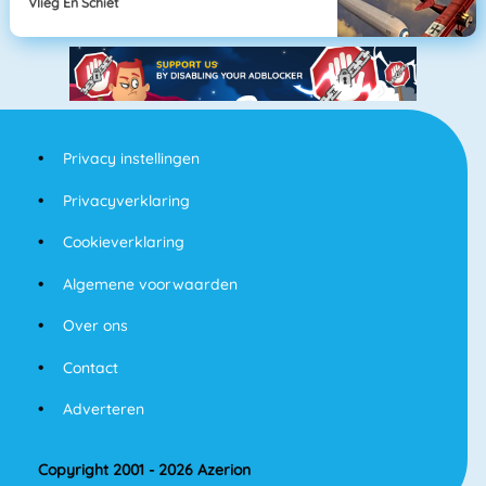
Vlieg En Schiet
Privacy instellingen
Privacyverklaring
Cookieverklaring
Algemene voorwaarden
Over ons
Contact
Adverteren
Copyright 2001 - 2026 Azerion