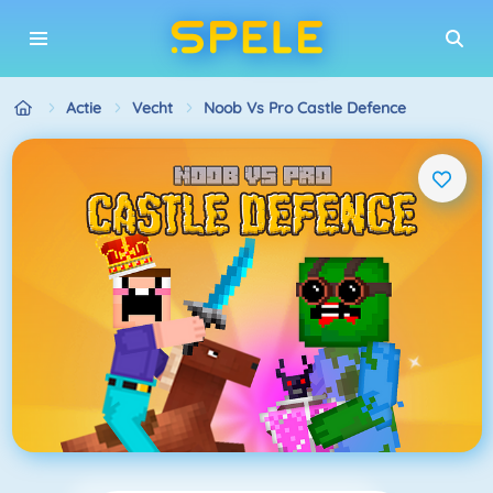
Actie
Vecht
Noob Vs Pro Castle Defence