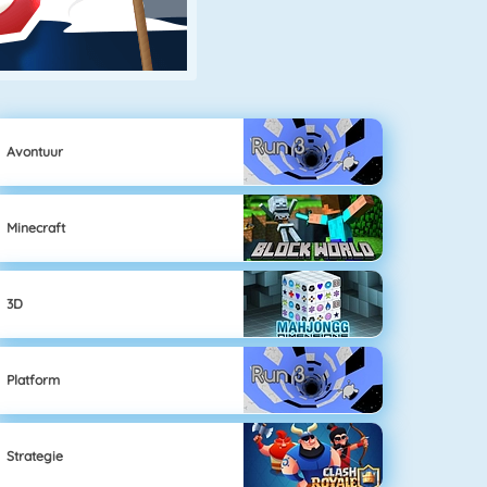
Avontuur
Minecraft
3D
Platform
Strategie