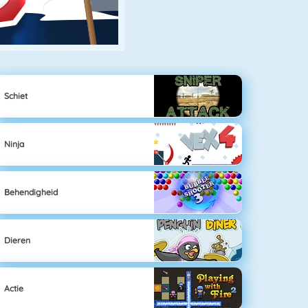
Schiet
Ninja
Behendigheid
Dieren
Actie