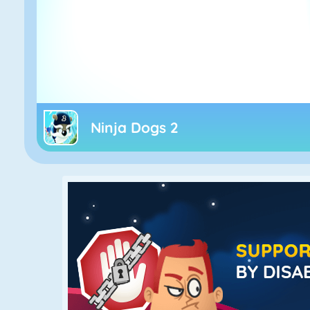
Ninja Dogs 2