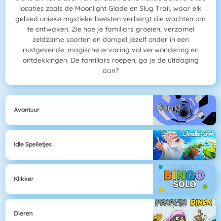
locaties zoals de Moonlight Glade en Slug Trail, waar elk
gebied unieke mystieke beesten verbergt die wachten om
te ontwaken. Zie hoe je familiars groeien, verzamel
zeldzame soorten en dompel jezelf onder in een
rustgevende, magische ervaring vol verwondering en
ontdekkingen. De familiars roepen, ga je de uitdaging
aan?
Avontuur
Idle Spelletjes
Klikker
Dieren