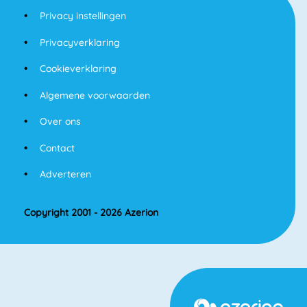
Privacy instellingen
Privacyverklaring
Cookieverklaring
Algemene voorwaarden
Over ons
Contact
Adverteren
Copyright 2001 - 2026 Azerion