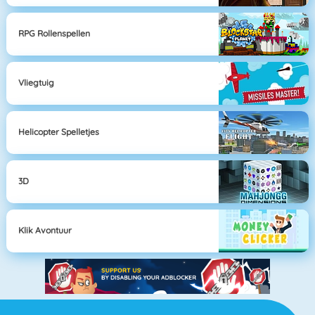
RPG Rollenspellen
Vliegtuig
Helicopter Spelletjes
3D
Klik Avontuur