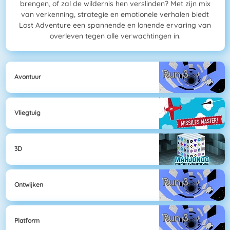
brengen, of zal de wildernis hen verslinden? Met zijn mix
van verkenning, strategie en emotionele verhalen biedt
Lost Adventure een spannende en lonende ervaring van
overleven tegen alle verwachtingen in.
Avontuur
Vliegtuig
3D
Ontwijken
Platform