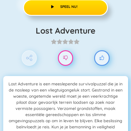
SPEEL NU!
Lost Adventure
Lost Adventure is een meeslepende survivalpuzzel die je in
de nasleep van een vliegtuigongeluk stort. Gestrand in een
woeste, ongetemde wereld moet je een veerkrachtige
piloot door gevaarlijk terrein loodsen op zoek naar
vermiste passagiers. Verzamel grondstoffen, maak
essentiële gereedschappen en los slimme
omgevingspuzzels op om in leven te blijven. Elke beslissing
beïnvloedt je reis. Kun je je bemanning in veiligheid