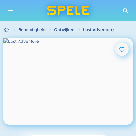
Behendigheid
Ontwijken
Lost Adventure