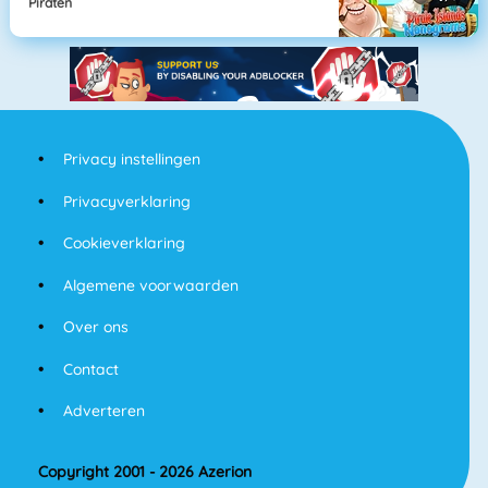
Piraten
Privacy instellingen
Privacyverklaring
Cookieverklaring
Algemene voorwaarden
Over ons
Contact
Adverteren
Copyright 2001 - 2026 Azerion