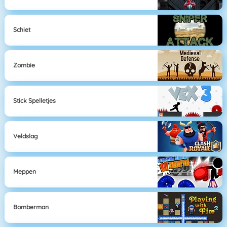
Schiet
Zombie
Stick Spelletjes
Veldslag
Meppen
Bomberman