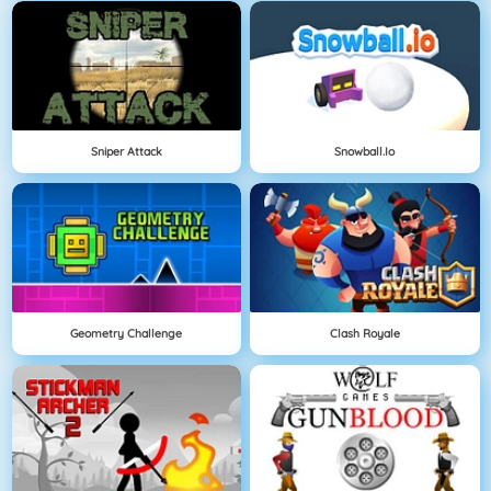
Sniper Attack
Snowball.io
Geometry Challenge
Clash Royale