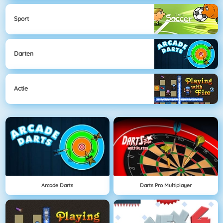
Sport
Darten
Actie
Arcade Darts
Darts Pro Multiplayer