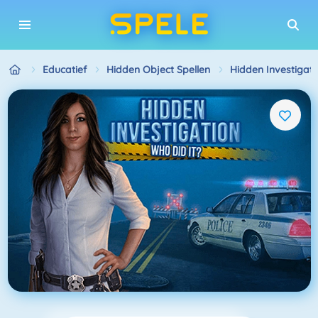
Educatief
Hidden Object Spellen
Hidden Investigati