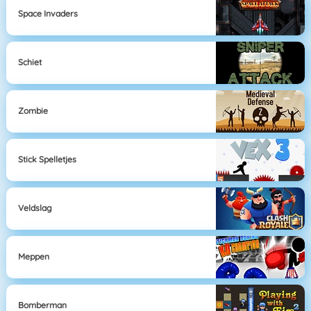
Space Invaders
Schiet
Zombie
Stick Spelletjes
Veldslag
Meppen
Bomberman