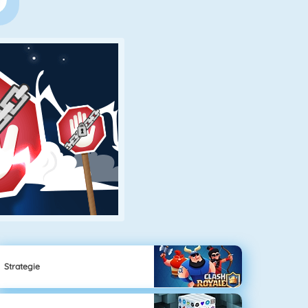
Strategie