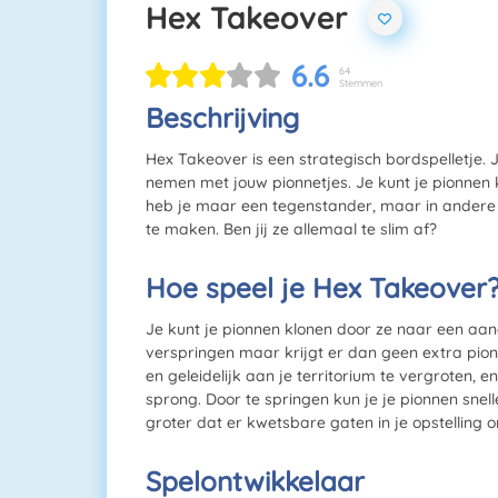
Hex Takeover
6.6
64
Stemmen
Beschrijving
Hex Takeover is een strategisch bordspelletje. 
nemen met jouw pionnetjes. Je kunt je pionnen 
heb je maar een tegenstander, maar in andere 
te maken. Ben jij ze allemaal te slim af?
Hoe speel je Hex Takeover
Je kunt je pionnen klonen door ze naar een aan
verspringen maar krijgt er dan geen extra pion 
en geleidelijk aan je territorium te vergroten, 
sprong. Door te springen kun je je pionnen snel
groter dat er kwetsbare gaten in je opstelling 
Spelontwikkelaar