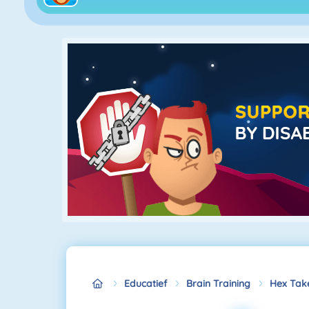
Educatief
Brain Training
Hex Tak