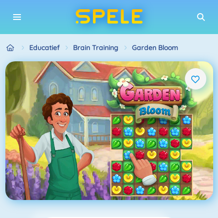
Educatief
Brain Training
Garden Bloom