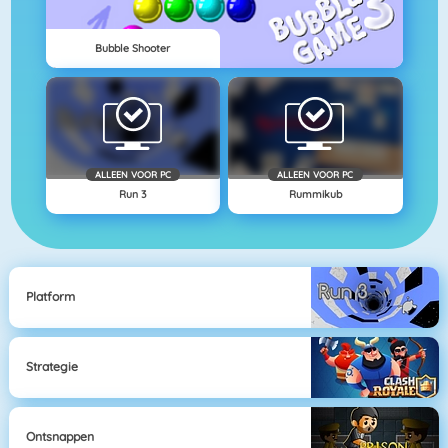
Bubble Shooter
ALLEEN VOOR PC
ALLEEN VOOR PC
Run 3
Rummikub
Platform
Strategie
Ontsnappen