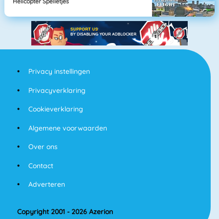
Helicopter Spelletjes
Privacy instellingen
Privacyverklaring
Cookieverklaring
Algemene voorwaarden
Over ons
Contact
Adverteren
Copyright 2001 - 2026 Azerion