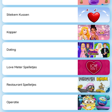
Stiekem Kussen
Kapper
Dating
Love Meter Spelletjes
Restaurant Spelletjes
Operatie