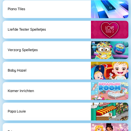
Piano Tiles
Liefde Tester Spelletjes
Verzorg Spelletjes
Baby Hazel
Kamer Inrichten
Papa Louie