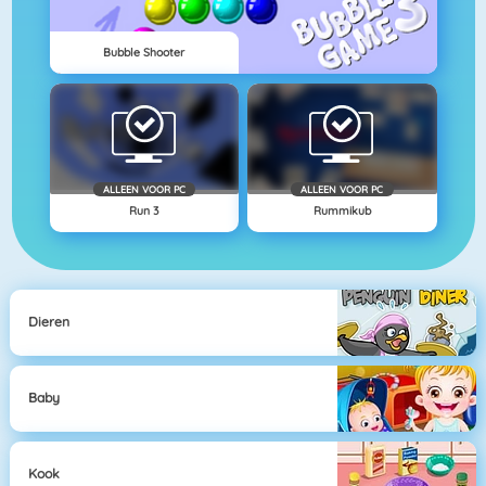
Bubble Shooter
ALLEEN VOOR PC
ALLEEN VOOR PC
Run 3
Rummikub
Dieren
Baby
Kook