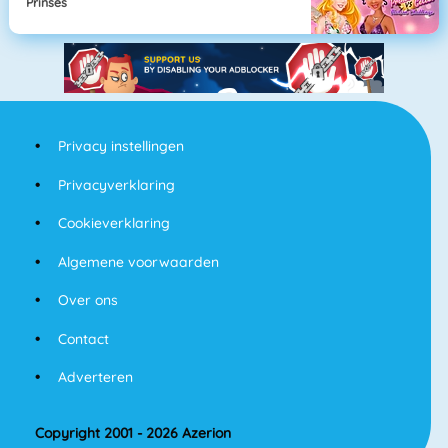
Prinses
Privacy instellingen
Privacyverklaring
Cookieverklaring
Algemene voorwaarden
Over ons
Contact
Adverteren
Copyright 2001 - 2026 Azerion