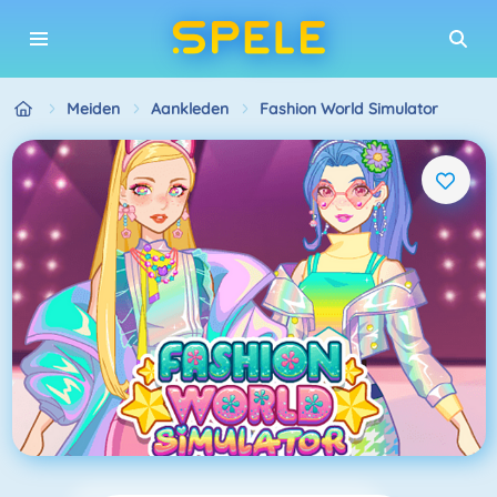
Meiden
Aankleden
Fashion World Simulator