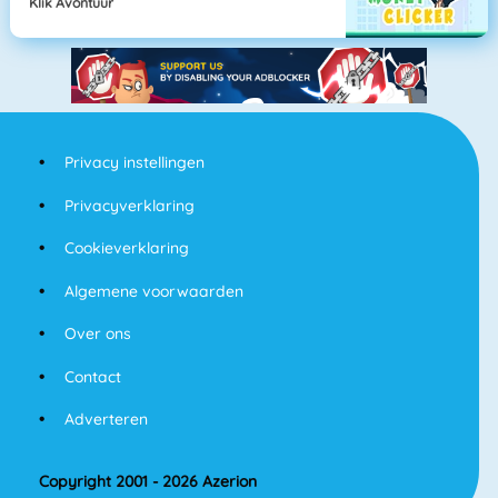
Klik Avontuur
Privacy instellingen
Privacyverklaring
Cookieverklaring
Algemene voorwaarden
Over ons
Contact
Adverteren
Copyright 2001 - 2026 Azerion