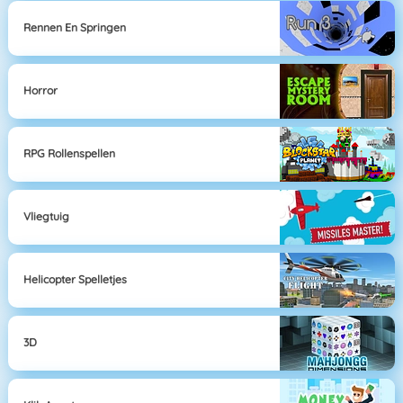
Rennen En Springen
Horror
RPG Rollenspellen
Vliegtuig
Helicopter Spelletjes
3D