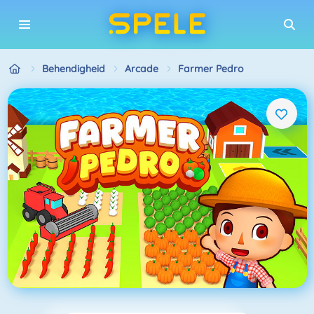
Behendigheid
Arcade
Farmer Pedro