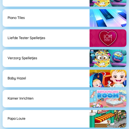
Piano Tiles
Liefde Tester Spelletjes
Verzorg Spelletjes
Baby Hazel
Kamer Inrichten
Papa Louie