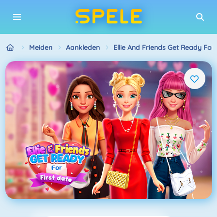
Meiden
Aankleden
Ellie And Friends Get Ready For 