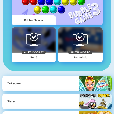
Bubble Shooter
ALLEEN VOOR PC
ALLEEN VOOR PC
Run 3
Rummikub
Makeover
Dieren