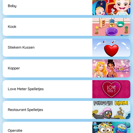
Baby
Kook
Stiekem Kussen
Kapper
Love Meter Spelletjes
Restaurant Spelletjes
Operatie