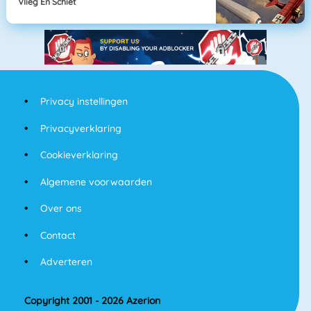
Vlieg En Schiet
Privacy instellingen
Privacyverklaring
Cookieverklaring
Algemene voorwaarden
Over ons
Contact
Adverteren
Copyright 2001 - 2026 Azerion