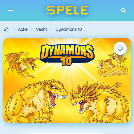
Actie
Vecht
Dynamons 10