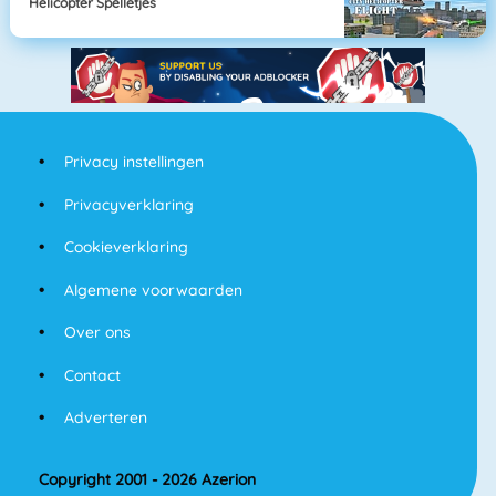
Helicopter Spelletjes
Privacy instellingen
Privacyverklaring
Cookieverklaring
Algemene voorwaarden
Over ons
Contact
Adverteren
Copyright 2001 - 2026 Azerion