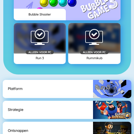
Bubble Shooter
ALLEEN VOOR PC
ALLEEN VOOR PC
Run 3
Rummikub
Platform
Strategie
Ontsnappen