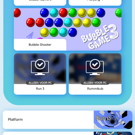
Bubble Shooter
ALLEEN VOOR PC
ALLEEN VOOR PC
Run 3
Rummikub
Platform