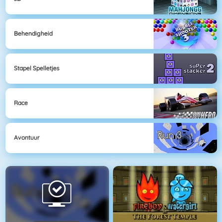
Behendigheid
Stapel Spelletjes
Race
Avontuur