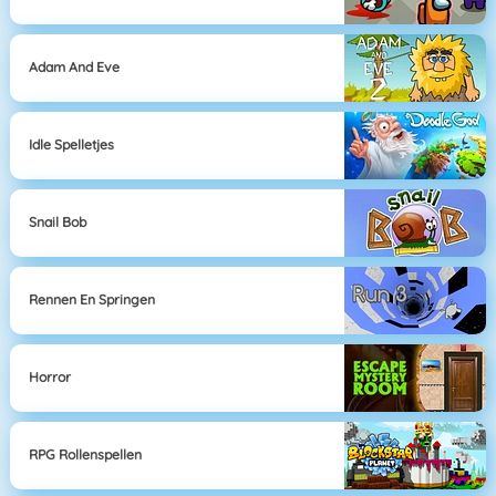
Adam And Eve
Idle Spelletjes
Snail Bob
Rennen En Springen
Horror
RPG Rollenspellen