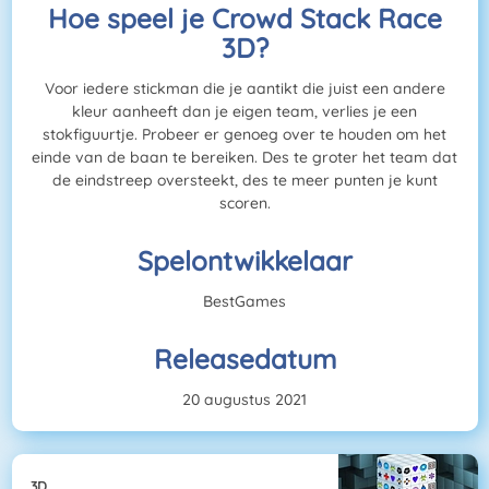
Hoe speel je Crowd Stack Race
3D?
Voor iedere stickman die je aantikt die juist een andere
kleur aanheeft dan je eigen team, verlies je een
stokfiguurtje. Probeer er genoeg over te houden om het
einde van de baan te bereiken. Des te groter het team dat
de eindstreep oversteekt, des te meer punten je kunt
scoren.
Spelontwikkelaar
BestGames
Releasedatum
20 augustus 2021
3D