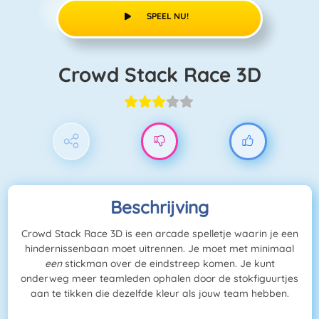
SPEEL NU!
Crowd Stack Race 3D
Beschrijving
Crowd Stack Race 3D is een arcade spelletje waarin je een
hindernissenbaan moet uitrennen. Je moet met minimaal
een
stickman over de eindstreep komen. Je kunt
onderweg meer teamleden ophalen door de stokfiguurtjes
aan te tikken die dezelfde kleur als jouw team hebben.