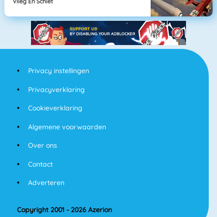
Vlieg En Schiet
Privacy instellingen
Privacyverklaring
Cookieverklaring
Algemene voorwaarden
Over ons
Contact
Adverteren
Copyright 2001 - 2026 Azerion