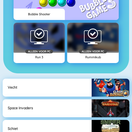
Bubble Shooter
ALLEEN VOOR PC
ALLEEN VOOR PC
Run 3
Rummikub
Vecht
Space Invaders
Schiet