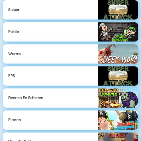
Sniper
Politie
Worms
FPS
Rennen En Schieten
Piraten