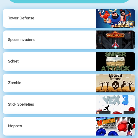
Tower Defense
Space Invaders
Schiet
Zombie
Stick Spelletjes
Meppen