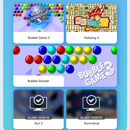
Bubbel Game 3
Mahjong 4
Bubble Shooter
ALLEEN VOOR PC
ALLEEN VOOR PC
Run 3
Rummikub