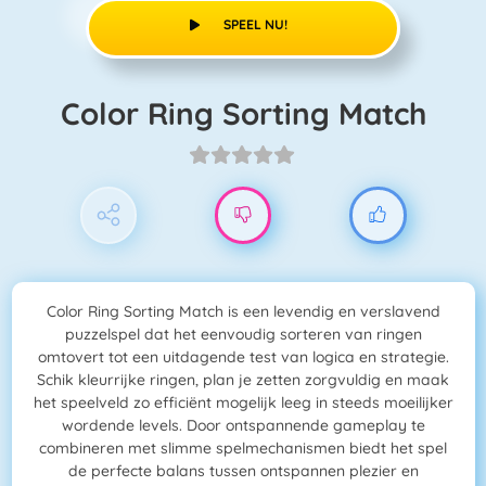
SPEEL NU!
Color Ring Sorting Match
Color Ring Sorting Match is een levendig en verslavend
puzzelspel dat het eenvoudig sorteren van ringen
omtovert tot een uitdagende test van logica en strategie.
Schik kleurrijke ringen, plan je zetten zorgvuldig en maak
het speelveld zo efficiënt mogelijk leeg in steeds moeilijker
wordende levels. Door ontspannende gameplay te
combineren met slimme spelmechanismen biedt het spel
de perfecte balans tussen ontspannen plezier en