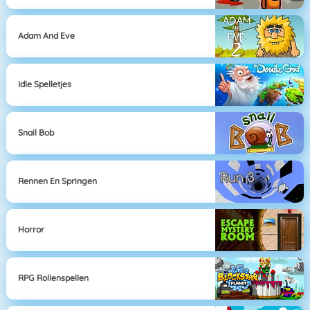
Adam And Eve
Idle Spelletjes
Snail Bob
Rennen En Springen
Horror
RPG Rollenspellen