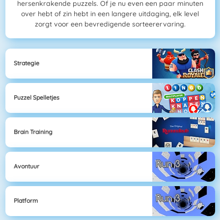
hersenkrakende puzzels. Of je nu even een paar minuten
over hebt of zin hebt in een langere uitdaging, elk level
zorgt voor een bevredigende sorteerervaring.
Strategie
Puzzel Spelletjes
Brain Training
Avontuur
Platform