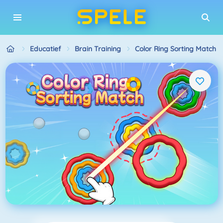
Educatief
Brain Training
Color Ring Sorting Match