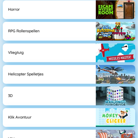
Horror
RPG Rollenspellen
Vliegtuig
Helicopter Spelletjes
3D
Klik Avontuur