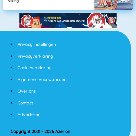
Viking
Privacy instellingen
Privacyverklaring
Cookieverklaring
Algemene voorwaarden
Over ons
Contact
Adverteren
Copyright 2001 - 2026 Azerion