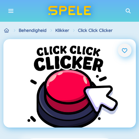
Behendigheid
Klikker
Click Click Clicker