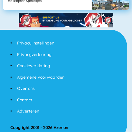
Helicopter Spelletjes
Privacy instellingen
Privacyverklaring
Cookieverklaring
Algemene voorwaarden
Over ons
Contact
Adverteren
Copyright 2001 - 2026 Azerion