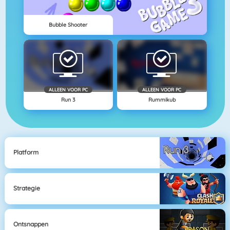
Bubble Shooter
ALLEEN VOOR PC
ALLEEN VOOR PC
Run 3
Rummikub
Platform
Strategie
Ontsnappen