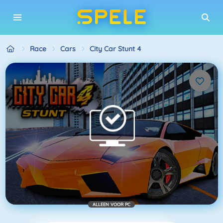
Race
Cars
City Car Stunt 4
ALLEEN VOOR PC